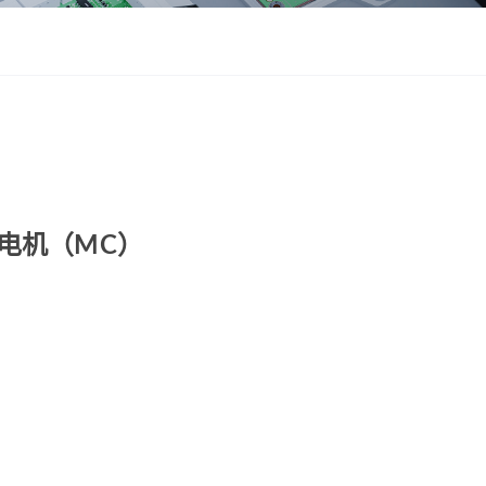
ZWSMD Φ22mm系列
ZWSMD Φ26mm系列
ZWSMD Φ32mm系列
ZWSMD Φ38mm系列
ZWSMD Φ42mm系列
杯电机（MC）