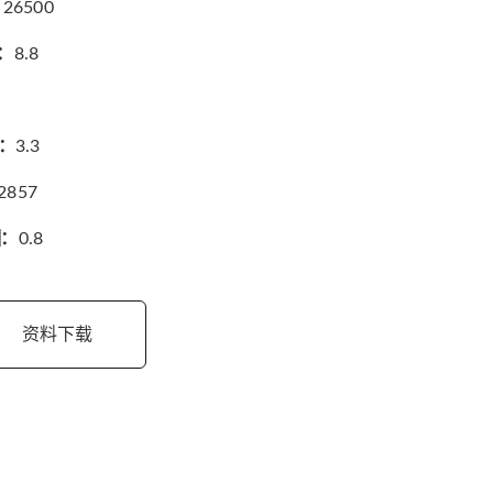
：
26500
：
8.8
：
3.3
2857
：
0.8
资料下载