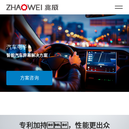
汽车电子
智能汽车屏幕解决方案
方案咨询
专利加持，性能更出众