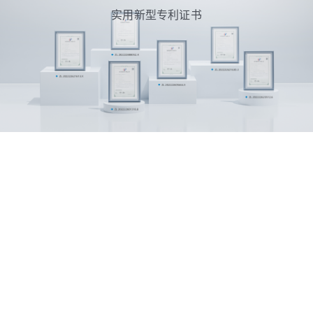
实用新型专利证书