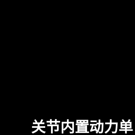
创新
关节内置动力单