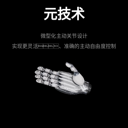
元技术
微型化主动关节设计
实现更灵活、准确的主动自由度控制