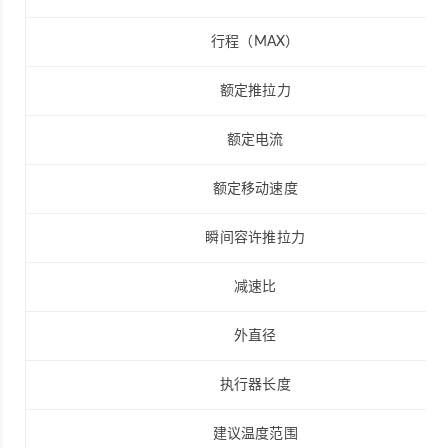
行程（MAX）
额定推拉力
额定电流
额定移动速度
瞬间容许推拉力
减速比
外直径
执行器长度
建议温度范围