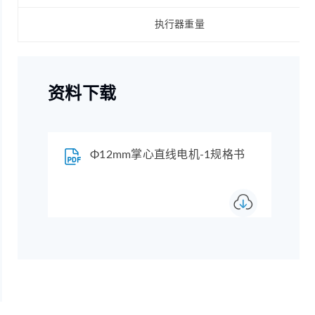
执行器重量
资料下载
Φ12mm掌心直线电机-1规格书