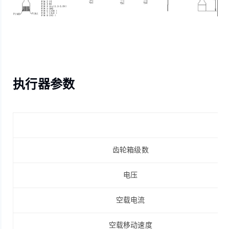
执行器参数
齿轮箱级数
电压
空载电流
空载移动速度